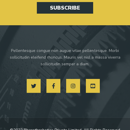
SUBSCRIBE
Pellentesque congue non augue vitae pellentesque. Morbi
sollicitudin eleifend rhoncus. Mauris vel nisl a massa viverra
sollicitudin semper a diam.