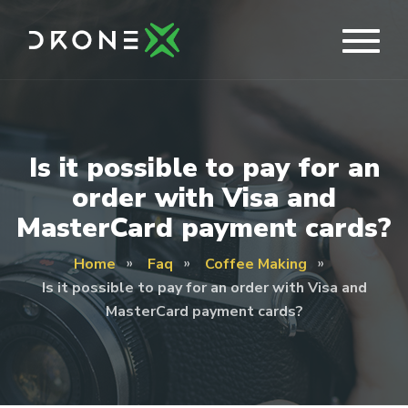
Is it possible to pay for an
order with Visa and
MasterCard payment cards?
Home
Faq
Coffee Making
Is it possible to pay for an order with Visa and
MasterCard payment cards?