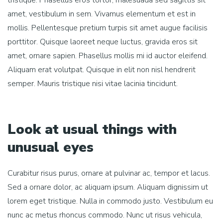
amet, vestibulum in sem. Vivamus elementum et est in
mollis. Pellentesque pretium turpis sit amet augue facilisis
porttitor. Quisque laoreet neque luctus, gravida eros sit
amet, ornare sapien. Phasellus mollis mi id auctor eleifend.
Aliquam erat volutpat. Quisque in elit non nisl hendrerit
semper. Mauris tristique nisi vitae lacinia tincidunt.
Look at usual things with
unusual eyes
Curabitur risus purus, ornare at pulvinar ac, tempor et lacus.
Sed a ornare dolor, ac aliquam ipsum. Aliquam dignissim ut
lorem eget tristique. Nulla in commodo justo. Vestibulum eu
nunc ac metus rhoncus commodo. Nunc ut risus vehicula,