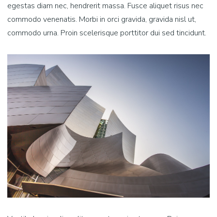
egestas diam nec, hendrerit massa. Fusce aliquet risus nec
commodo venenatis. Morbi in orci gravida, gravida nisl ut,
commodo urna. Proin scelerisque porttitor dui sed tincidunt.