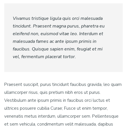
Vivamus tristique ligula quis orci malesuada
tincidunt. Praesent magna purus, pharetra eu
eleifend non, euismod vitae leo. Interdum et
malesuada fames ac ante ipsum primis in
faucibus. Quisque sapien enim, feugiat et mi
vel, fermentum placerat tortor.
Praesent suscipit, purus tincidunt faucibus gravida, leo quam
ullamcorper risus, quis pretium nibh eros ut purus.
Vestibulum ante ipsum primis in faucibus orci luctus et
ultrices posuere cubilia Curae; Fusce ut enim tempor,
venenatis metus interdum, ullamcorper sem. Pellentesque
et sem vehicula, condimentum velit malesuada, dapibus