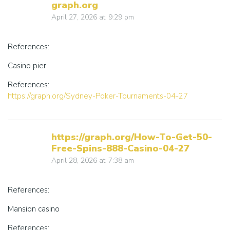
graph.org
April 27, 2026
at
9:29 pm
References:
Casino pier
References:
https://graph.org/Sydney-Poker-Tournaments-04-27
https://graph.org/How-To-Get-50-
Free-Spins-888-Casino-04-27
April 28, 2026
at
7:38 am
References:
Mansion casino
References: