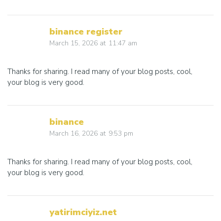
binance register
March 15, 2026
at
11:47 am
Thanks for sharing. I read many of your blog posts, cool,
your blog is very good.
binance
March 16, 2026
at
9:53 pm
Thanks for sharing. I read many of your blog posts, cool,
your blog is very good.
yatirimciyiz.net