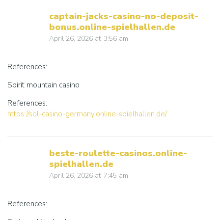
captain-jacks-casino-no-deposit-
bonus.online-spielhallen.de
April 26, 2026
at
3:56 am
References:
Spirit mountain casino
References:
https://sol-casino-germany.online-spielhallen.de/
beste-roulette-casinos.online-
spielhallen.de
April 26, 2026
at
7:45 am
References: